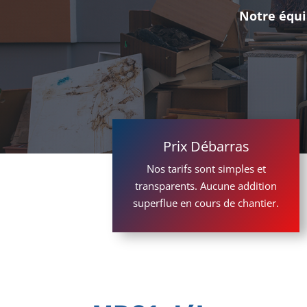
Notre équi
Prix Débarras
Nos tarifs sont simples et
transparents. Aucune addition
superflue en cours de chantier.