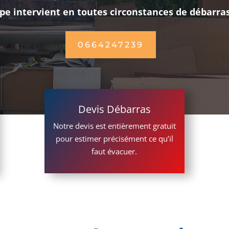
pe intervient en toutes circonstances de débarra
0664247239
Devis Débarras
Notre devis est entièrement gratuit
pour estimer précisément ce qu’il
faut évacuer.