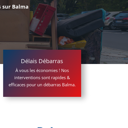
s sur Balma
Délais Débarras
À vous les économies ! Nos
interventions sont rapides &
efficaces pour un débarras Balma.