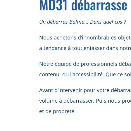
MD31 débarrasse 
Un débarras Balma… Dans quel cas ?
Nous achetons d’innombrables objets
a tendance à tout entasser dans notre
Notre équipe de professionnels débarr
contenu, ou l’accessibilité. Que ce s
Avant d’intervenir pour votre débarr
volume à débarrasser. Puis nous pro
et de propreté.