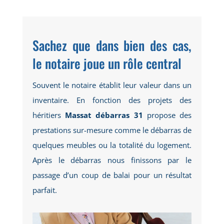
Sachez que dans bien des cas,
le notaire joue un rôle central
Souvent le notaire établit leur valeur dans un
inventaire. En fonction des projets des
héritiers
Massat débarras 31
propose des
prestations sur-mesure comme le débarras de
quelques meubles ou la totalité du logement.
Après le débarras nous finissons par le
passage d’un coup de balai pour un résultat
parfait.