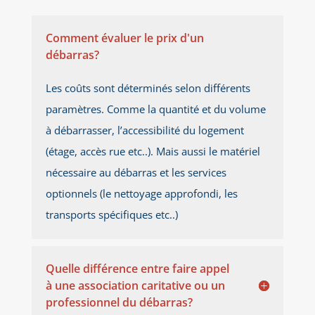
Comment évaluer le prix d'un
débarras?
Les coûts sont déterminés selon différents
paramètres. Comme la quantité et du volume
à débarrasser, l’accessibilité du logement
(étage, accès rue etc..). Mais aussi le matériel
nécessaire au débarras et les services
optionnels (le nettoyage approfondi, les
transports spécifiques etc..)
Quelle différence entre faire appel
à une association caritative ou un
professionnel du débarras?