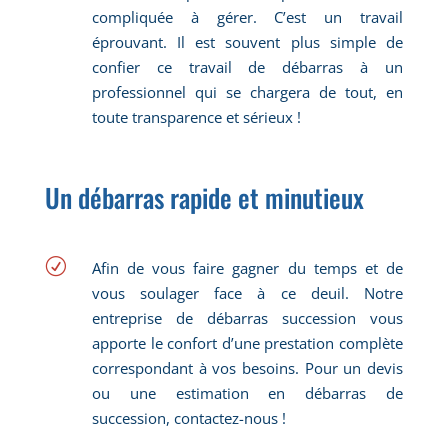
compliquée à gérer. C’est un travail
éprouvant. Il est souvent plus simple de
confier ce travail de débarras à un
professionnel qui se chargera de tout, en
toute transparence et sérieux !
Un débarras rapide et minutieux
R
Afin de vous faire gagner du temps et de
vous soulager face à ce deuil. Notre
entreprise de débarras succession vous
apporte le confort d’une prestation complète
correspondant à vos besoins. Pour un devis
ou une estimation en débarras de
succession, contactez-nous !