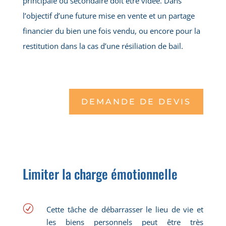
principale ou secondaire doit être vidée. Dans
l’objectif d’une future mise en vente et un partage
financier du bien une fois vendu, ou encore pour la
restitution dans la cas d’une résiliation de bail.
DEMANDE DE DEVIS
Limiter la charge émotionnelle
R
Cette tâche de débarrasser le lieu de vie et
les biens personnels peut être très