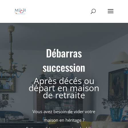
Débarras
succession
Après décés ou
départ en maison
de retraite
Vous avez besoin de vider votre
maison en héritage ?