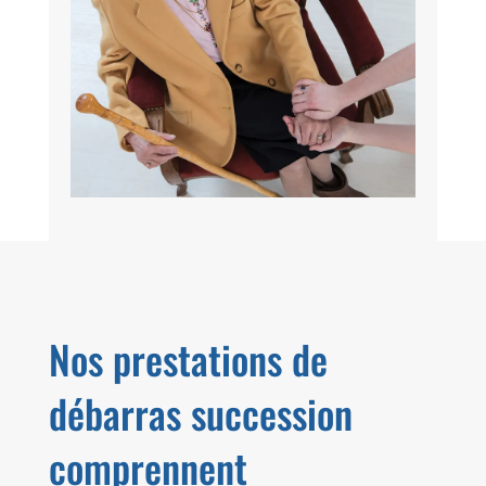
Nos prestations de
débarras succession
comprennent