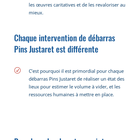
les œuvres caritatives et de les revaloriser au
mieux.
Chaque intervention de débarras
Pins Justaret est différente
R
C’est pourquoi il est primordial pour chaque
débarras Pins Justaret de réaliser un état des
lieux pour estimer le volume à vider, et les
ressources humaines à mettre en place.