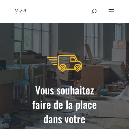
Vous souhaitez
faire de la place
dans votre