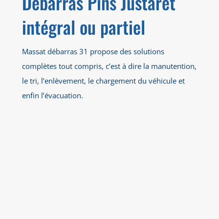
Débarras Pins Justaret
intégral ou partiel
Massat débarras 31 propose des solutions
complètes tout compris, c’est à dire la manutention,
le tri, l’enlèvement, le chargement du véhicule et
enfin l’évacuation.