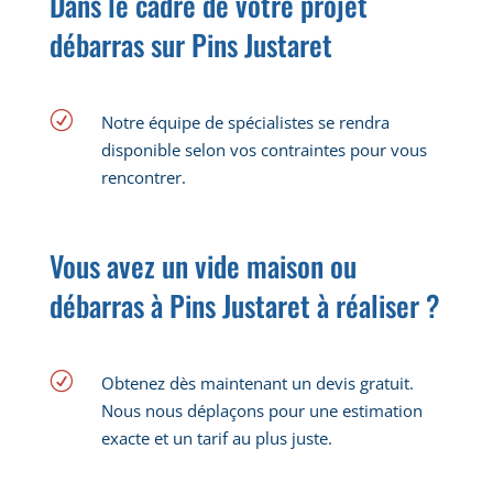
Dans le cadre de votre projet
débarras sur Pins Justaret
R
Notre équipe de spécialistes se rendra
disponible selon vos contraintes pour vous
rencontrer.
Vous avez un vide maison ou
débarras à Pins Justaret à réaliser ?
R
Obtenez dès maintenant un devis gratuit.
Nous nous déplaçons pour une estimation
exacte et un tarif au plus juste.