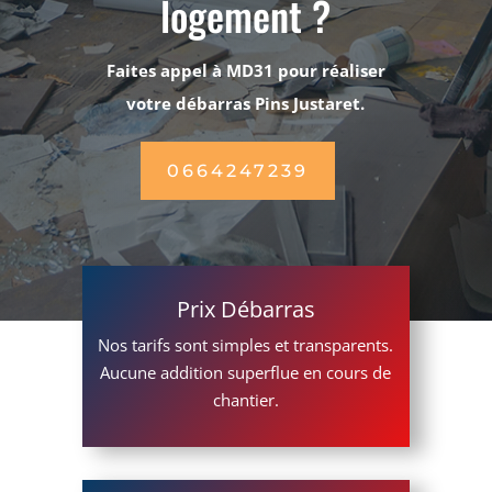
logement ?
Faites appel à MD31 pour réaliser
votre débarras Pins Justaret.
0664247239
Prix Débarras
Nos tarifs sont simples et transparents.
Aucune addition superflue en cours de
chantier.