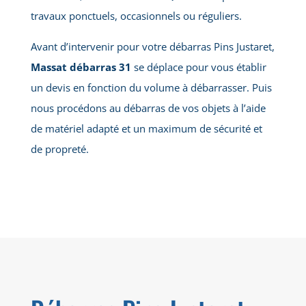
travaux ponctuels, occasionnels ou réguliers.
Avant d’intervenir pour votre débarras Pins Justaret,
Massat débarras 31
se déplace pour vous établir
un devis en fonction du volume à débarrasser. Puis
nous procédons au débarras de vos objets à l’aide
de matériel adapté et un maximum de sécurité et
de propreté.