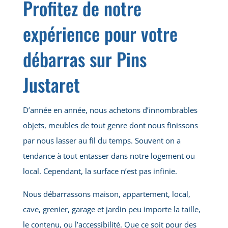
Profitez de notre
expérience pour votre
débarras sur Pins
Justaret
D’année en année, nous achetons d’innombrables
objets, meubles de tout genre dont nous finissons
par nous lasser au fil du temps. Souvent on a
tendance à tout entasser dans notre logement ou
local. Cependant, la surface n’est pas infinie.
Nous débarrassons maison, appartement, local,
cave, grenier, garage et jardin peu importe la taille,
le contenu, ou l’accessibilité. Que ce soit pour des