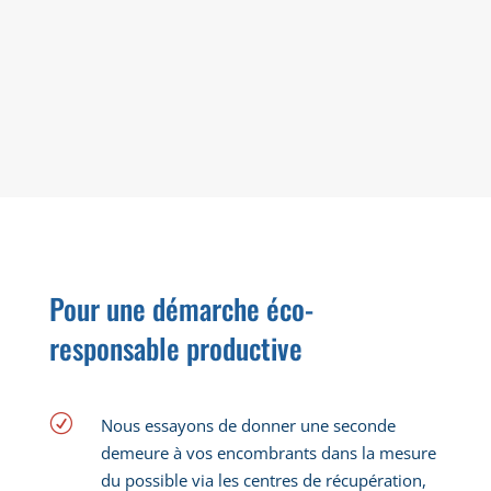
EN SAVOIR +
Pour une démarche éco-
responsable productive
R
Nous essayons de donner une seconde
demeure à vos encombrants dans la mesure
du possible via les centres de récupération,