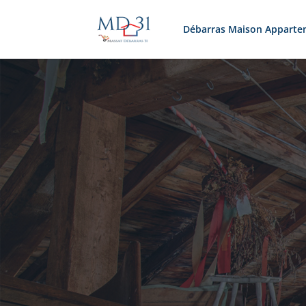
Débarras Maison Apparte