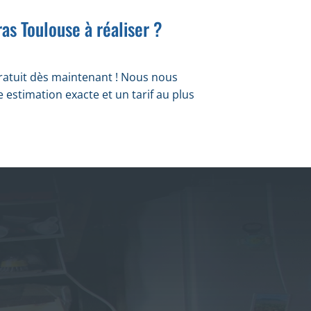
as Toulouse à réaliser ?
ratuit dès maintenant ! Nous nous
estimation exacte et un tarif au plus