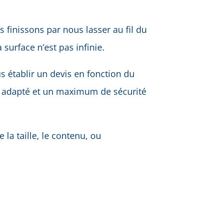
finissons par nous lasser au fil du
surface n’est pas infinie.
 établir un devis en fonction du
el adapté et un maximum de sécurité
la taille, le contenu, ou