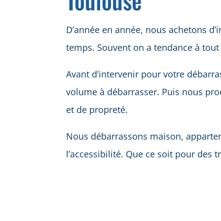
D’année en année, nous achetons d’in
temps. Souvent on a tendance à tout 
Avant d’intervenir pour votre débarr
volume à débarrasser. Puis nous pro
et de propreté.
Nous débarrassons maison, appartement
l’accessibilité. Que ce soit pour des 