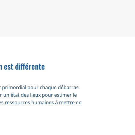
 est différente
st primordial pour chaque débarras
r un état des lieux pour estimer le
les ressources humaines à mettre en